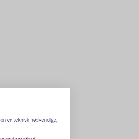
oen er teknisk nødvendige,